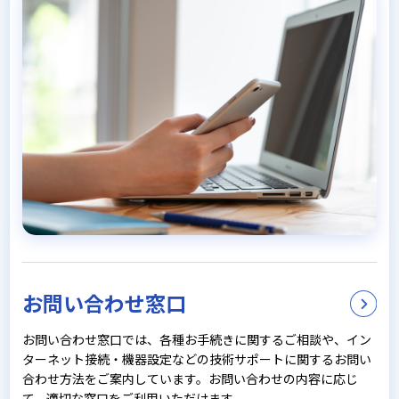
お問い合わせ窓口
お問い合わせ窓口では、各種お手続きに関するご相談や、イン
ターネット接続・機器設定などの技術サポートに関するお問い
合わせ方法をご案内しています。お問い合わせの内容に応じ
て、適切な窓口をご利用いただけます。