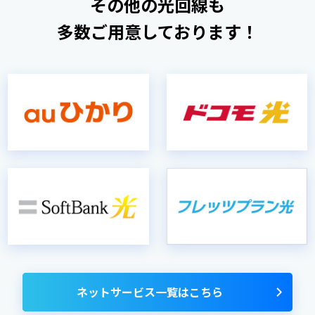
その他の光回線も
多数ご用意しております！
ネットサービス一覧はこちら