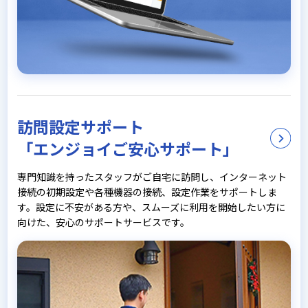
訪問設定サポート
「エンジョイご安心サポート」
専門知識を持ったスタッフがご自宅に訪問し、インターネット
接続の初期設定や各種機器の接続、設定作業をサポートしま
す。設定に不安がある方や、スムーズに利用を開始したい方に
向けた、安心のサポートサービスです。