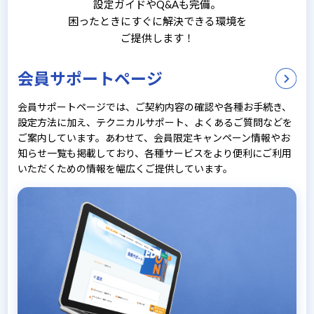
設定ガイドやQ&Aも完備。
困ったときにすぐに解決できる環境を
ご提供します！
会員サポートページ
会員サポートページでは、ご契約内容の確認や各種お手続き、
設定方法に加え、テクニカルサポート、よくあるご質問などを
ご案内しています。あわせて、会員限定キャンペーン情報やお
知らせ一覧も掲載しており、各種サービスをより便利にご利用
いただくための情報を幅広くご提供しています。