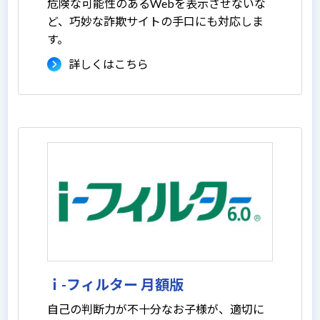
危険な可能性のあるWebを表示させないな
ど、巧妙な詐欺サイトの手口にも対応しま
す。
詳しくはこちら
ｉ-フィルター 月額版
自己の判断力が不十分なお子様が、適切に