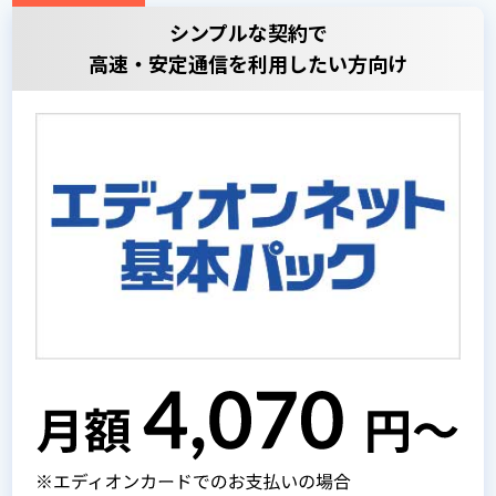
シンプルな契約で
高速・安定通信を利用したい方向け