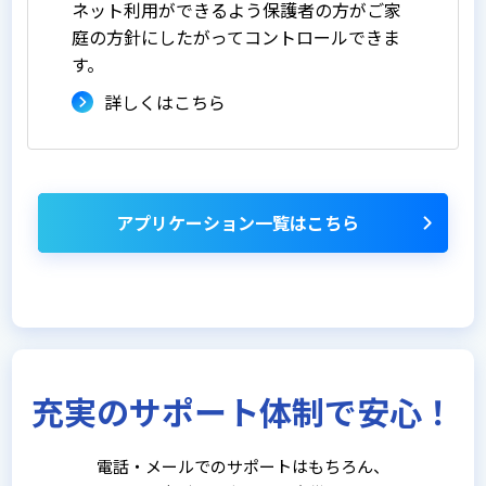
ネット利用ができるよう保護者の方がご家
庭の方針にしたがってコントロールできま
す。
詳しくはこちら
アプリケーション一覧はこちら
充実のサポート体制で安心！
電話・メールでのサポートはもちろん、