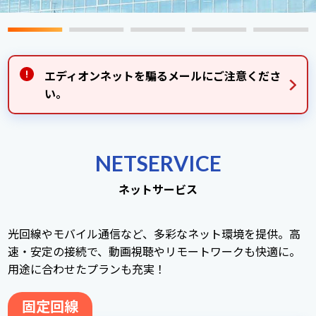
エディオンネットを騙るメールにご注意くださ
い。
NETSERVICE
ネットサービス
光回線やモバイル通信など、多彩なネット環境を提供。高
速・安定の接続で、動画視聴やリモートワークも快適に。
用途に合わせたプランも充実！
固定回線