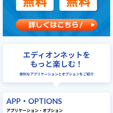
エディオンネットを
もっと楽しむ！
便利なアプリケーションとオプションをご紹介
APP・OPTIONS
アプリケーション・オプション