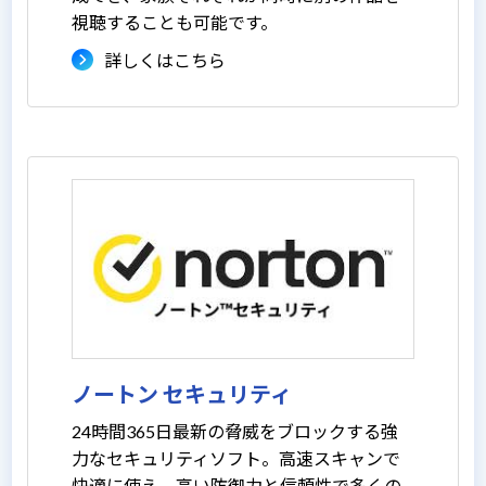
視聴することも可能です。
詳しくはこちら
ノートン セキュリティ
24時間365日最新の脅威をブロックする強
力なセキュリティソフト。高速スキャンで
快適に使え、高い防御力と信頼性で多くの