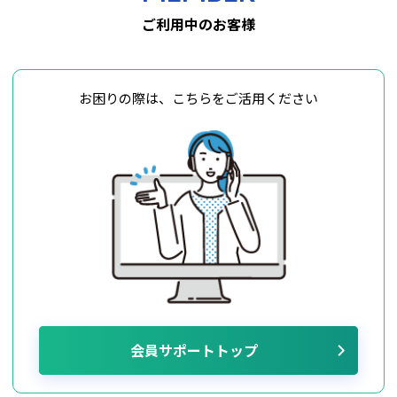
ご利用中のお客様
お困りの際は、こちらをご活用ください
会員サポートトップ