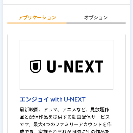
アプリケーション
オプション
エンジョイ with U-NEXT
最新映画、ドラマ、アニメなど、見放題作
品と配信作品を提供する動画配信サービス
です。最大4つのファミリーアカウントを作
成でき、家族それぞれが同時に別の作品を