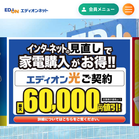
会員メニュー