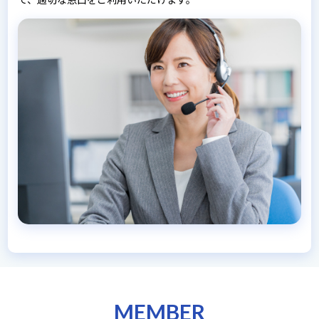
MEMBER