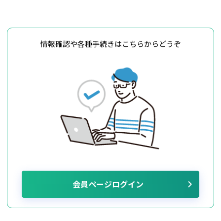
情報確認や各種手続きはこちらからどうぞ
会員ページログイン