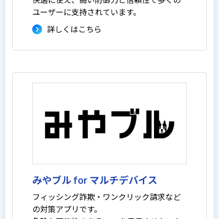
ユーザーに支持されています。
詳しくはこちら
みやブル for マルチデバイス
フィッシング詐欺・ワンクリック請求など
の対策アプリです。