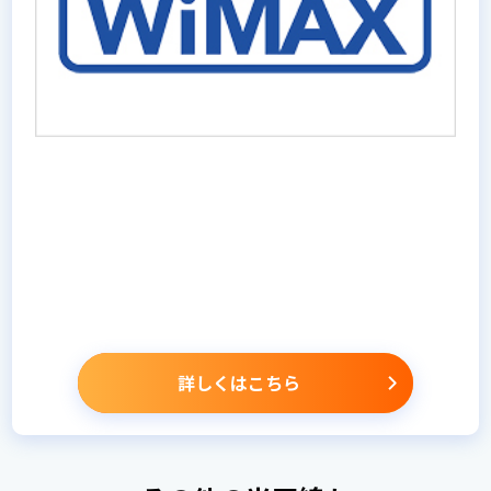
詳しくはこちら