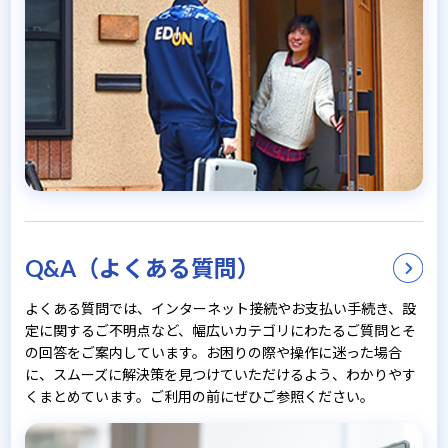
Q&A（よくある質問）
よくある質問では、インターネット接続やお支払い手続き、設
定に関するご不明点など、幅広いカテゴリにわたるご質問とそ
の回答をご案内しています。お困りの際や操作に迷った場合
に、スムーズに解決策を見つけていただけるよう、わかりやす
くまとめています。ご利用の前にぜひご参照ください。