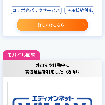
詳しくはこちら
モバイル回線
外出先や移動中に
高速通信を利用したい方向け